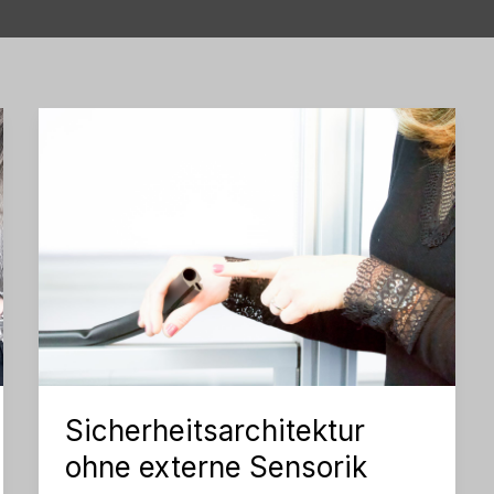
Sicherheitsarchitektur
ohne externe Sensorik