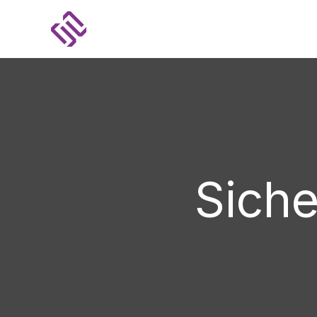
Zum
Inhalt
springen
Sich