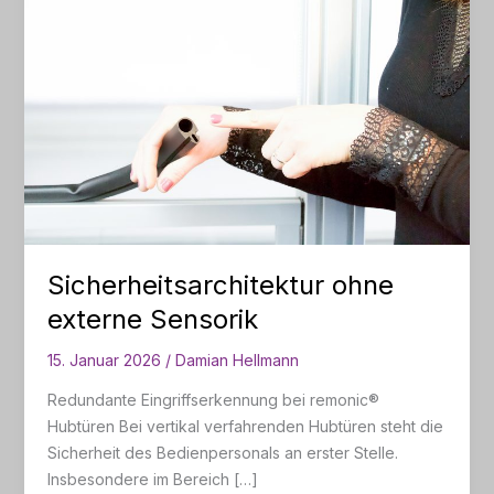
Sicherheitsarchitektur ohne
externe Sensorik
15. Januar 2026
/
Damian Hellmann
Redundante Eingriffserkennung bei remonic®
Hubtüren Bei vertikal verfahrenden Hubtüren steht die
Sicherheit des Bedienpersonals an erster Stelle.
Insbesondere im Bereich […]