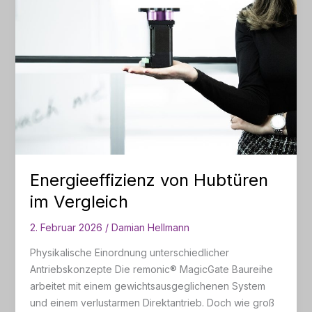
Energieeffizienz von Hubtüren
im Vergleich
2. Februar 2026
/
Damian Hellmann
Physikalische Einordnung unterschiedlicher
Antriebskonzepte Die remonic® MagicGate Baureihe
arbeitet mit einem gewichtsausgeglichenen System
und einem verlustarmen Direktantrieb. Doch wie groß