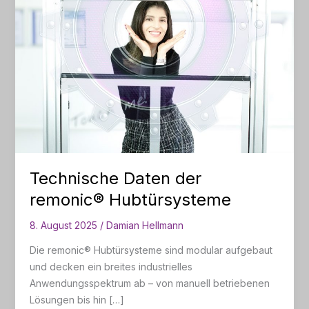
Technische Daten der
remonic® Hubtürsysteme
8. August 2025
/
Damian Hellmann
Die remonic® Hubtürsysteme sind modular aufgebaut
und decken ein breites industrielles
Anwendungsspektrum ab – von manuell betriebenen
Lösungen bis hin […]