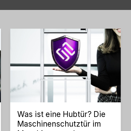
Was ist eine Hubtür? Die
Maschinenschutztür im