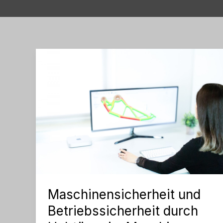
Maschinensicherheit und
Betriebssicherheit durch