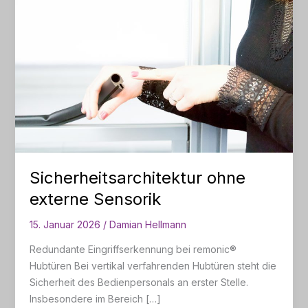
Sicherheitsarchitektur ohne
externe Sensorik
15. Januar 2026
/
Damian Hellmann
Redundante Eingriffserkennung bei remonic®
Hubtüren Bei vertikal verfahrenden Hubtüren steht die
Sicherheit des Bedienpersonals an erster Stelle.
Insbesondere im Bereich […]