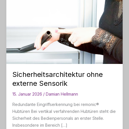
Sicherheitsarchitektur ohne
externe Sensorik
15. Januar 2026
/
Damian Hellmann
Redundante Eingriffserkennung bei remonic®
Hubtüren Bei vertikal verfahrenden Hubtüren steht die
Sicherheit des Bedienpersonals an erster Stelle.
Insbesondere im Bereich […]