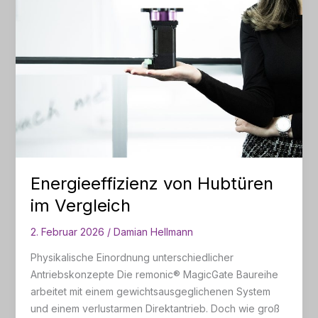
Energieeffizienz von Hubtüren
im Vergleich
2. Februar 2026
/
Damian Hellmann
Physikalische Einordnung unterschiedlicher
Antriebskonzepte Die remonic® MagicGate Baureihe
arbeitet mit einem gewichtsausgeglichenen System
und einem verlustarmen Direktantrieb. Doch wie groß