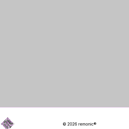
© 2026 remonic®