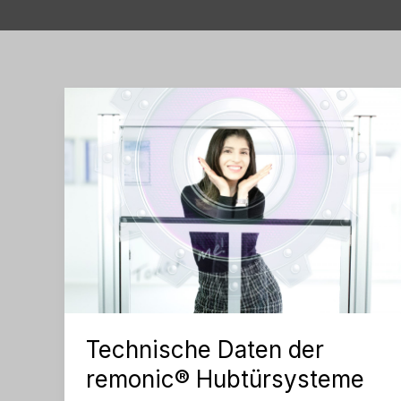
Technische Daten der
remonic® Hubtürsysteme