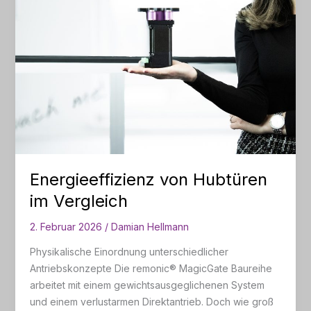
Energieeffizienz von Hubtüren
im Vergleich
2. Februar 2026
/
Damian Hellmann
Physikalische Einordnung unterschiedlicher
Antriebskonzepte Die remonic® MagicGate Baureihe
arbeitet mit einem gewichtsausgeglichenen System
und einem verlustarmen Direktantrieb. Doch wie groß