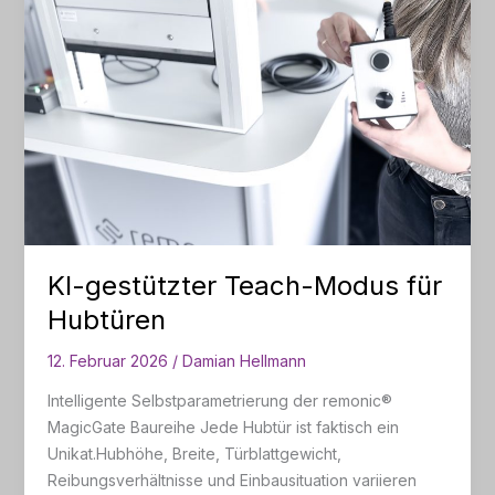
KI-gestützter Teach-Modus für
Hubtüren
12. Februar 2026
/
Damian Hellmann
Intelligente Selbstparametrierung der remonic®
MagicGate Baureihe Jede Hubtür ist faktisch ein
Unikat.Hubhöhe, Breite, Türblattgewicht,
Reibungsverhältnisse und Einbausituation variieren