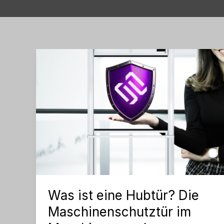
Was ist eine Hubtür? Die
Maschinenschutztür im